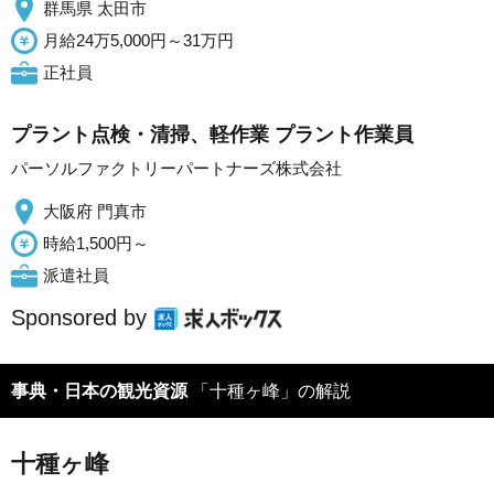
群馬県 太田市
月給24万5,000円～31万円
正社員
プラント点検・清掃、軽作業 プラント作業員
パーソルファクトリーパートナーズ株式会社
大阪府 門真市
時給1,500円～
派遣社員
Sponsored by
事典・日本の観光資源
「十種ヶ峰」の解説
十種ヶ峰