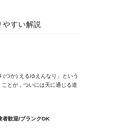
りやすい解説
(つか) えるゆえんなり」という
くことが，ついには天に通じる道
者歓迎/ブランクOK