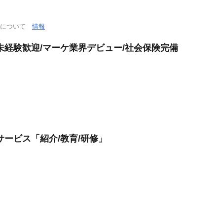
通について
情報
未経験歓迎/マーケ業界デビュー/社会保険完備
サービス「紹介/教育/研修」