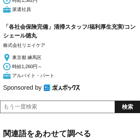
時給1,562円
派遣社員
「各社会保険完備」清掃スタッフ/福利厚生充実/コン
シェール徳丸
株式会社リエイケア
東京都 練馬区
時給1,260円～
アルバイト・パート
Sponsored by
関連語をあわせて調べる