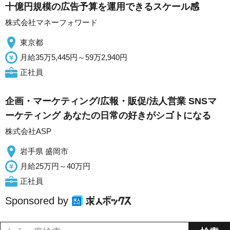
十億円規模の広告予算を運用できるスケール感
株式会社マネーフォワード
東京都
月給35万5,445円～59万2,940円
正社員
企画・マーケティング/広報・販促/法人営業 SNSマ
ーケティング あなたの日常の好きがシゴトになる
株式会社ASP
岩手県 盛岡市
月給25万円～40万円
正社員
Sponsored by