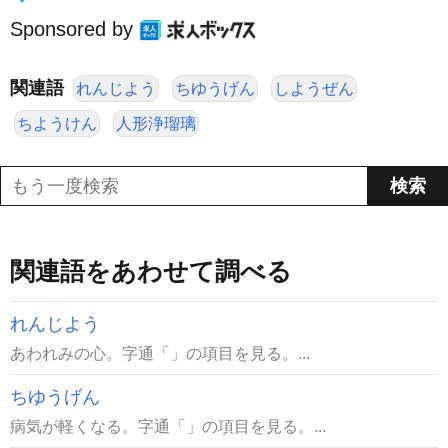
Sponsored by
関連語
れんじよう
ちゆうげん
しようぜん
ちようけん
人形浄瑠璃
関連語をあわせて調べる
れんじよう
あわれみの心。字通「」の項目を見る。...
ちゆうげん
病気が軽くなる。字通「」の項目を見る。...