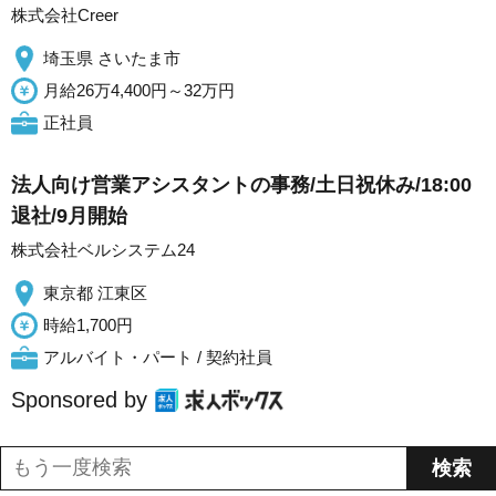
株式会社Creer
埼玉県 さいたま市
月給26万4,400円～32万円
正社員
法人向け営業アシスタントの事務/土日祝休み/18:00
退社/9月開始
株式会社ベルシステム24
東京都 江東区
時給1,700円
アルバイト・パート / 契約社員
Sponsored by