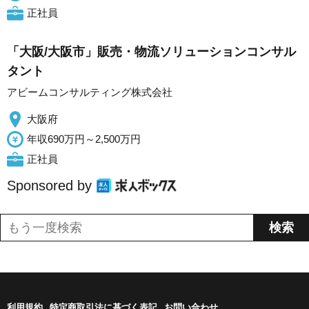
正社員
「大阪/大阪市」販売・物流ソリューションコンサル
タント
アビームコンサルティング株式会社
大阪府
年収690万円～2,500万円
正社員
Sponsored by
利用規約
特定商取引法に基づく表記
お問い合わせ