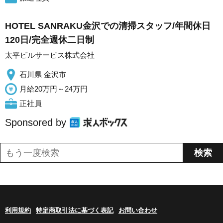
HOTEL SANRAKU金沢での清掃スタッフ/年間休日
120日/完全週休二日制
太平ビルサービス株式会社
石川県 金沢市
月給20万円～24万円
正社員
Sponsored by
利用規約
特定商取引法に基づく表記
お問い合わせ