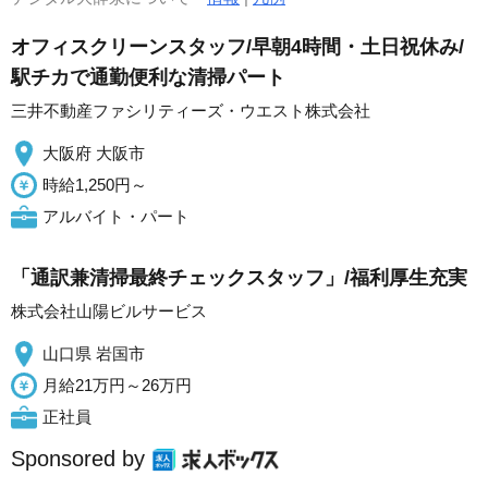
オフィスクリーンスタッフ/早朝4時間・土日祝休み/
駅チカで通勤便利な清掃パート
三井不動産ファシリティーズ・ウエスト株式会社
大阪府 大阪市
時給1,250円～
アルバイト・パート
「通訳兼清掃最終チェックスタッフ」/福利厚生充実
株式会社山陽ビルサービス
山口県 岩国市
月給21万円～26万円
正社員
Sponsored by