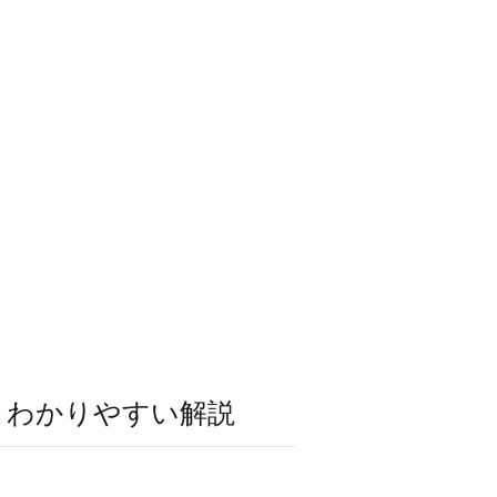
・わかりやすい解説