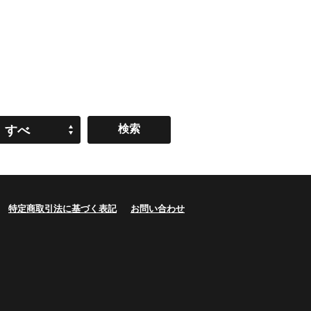
すべ
て
特定商取引法に基づく表記
お問い合わせ