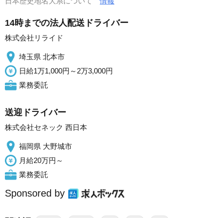
日本歴史地名大系について
情報
14時までの法人配送ドライバー
株式会社リライド
埼玉県 北本市
日給1万1,000円～2万3,000円
業務委託
送迎ドライバー
株式会社セネック 西日本
福岡県 大野城市
月給20万円～
業務委託
Sponsored by