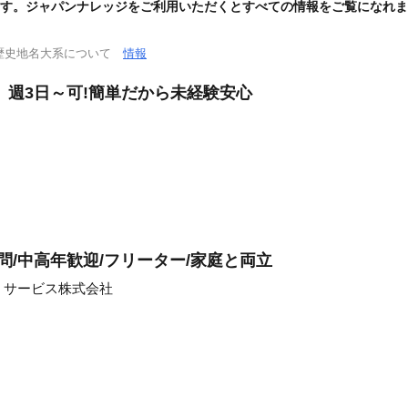
す。ジャパンナレッジをご利用いただくとすべての情報をご覧になれま
歴史地名大系について
情報
、週3日～可!簡単だから未経験安心
問/中高年歓迎/フリーター/家庭と両立
・サービス株式会社