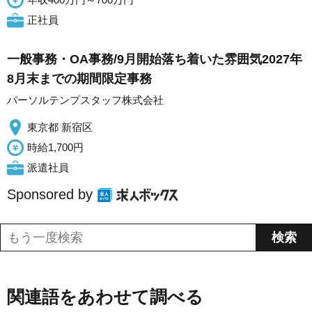
正社員
一般事務・OA事務/9月開始落ち着いた雰囲気2027年
8月末までの期間限定事務
パーソルテンプスタッフ株式会社
東京都 新宿区
時給1,700円
派遣社員
Sponsored by
関連語をあわせて調べる