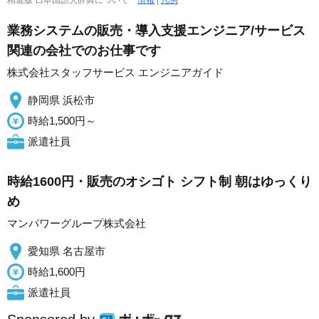
精選版 日本国語大辞典について
情報
|
凡例
業務システムの販売・導入支援エンジニア/サービス
関連の会社でのお仕事です
株式会社スタッフサービス エンジニアガイド
静岡県 浜松市
時給1,500円～
派遣社員
時給1600円・販売のオシゴト シフト制 朝はゆっくり
め
マンパワーグループ株式会社
愛知県 名古屋市
時給1,600円
派遣社員