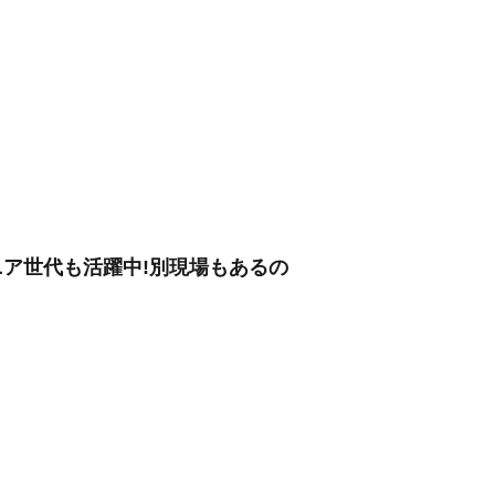
シニア世代も活躍中!別現場もあるの