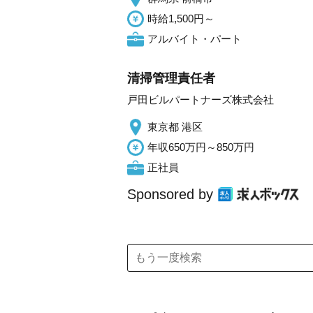
時給1,500円～
アルバイト・パート
清掃管理責任者
戸田ビルパートナーズ株式会社
東京都 港区
年収650万円～850万円
正社員
Sponsored by