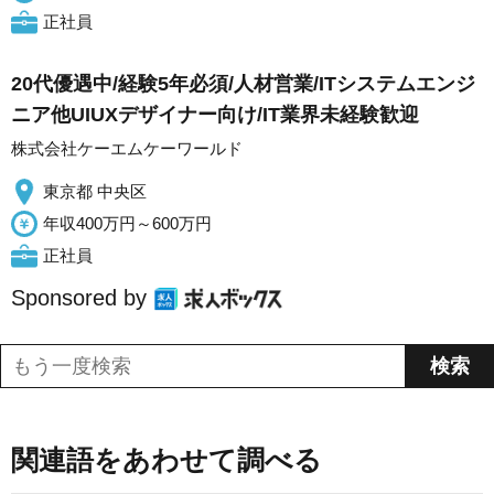
正社員
20代優遇中/経験5年必須/人材営業/ITシステムエンジ
ニア他UIUXデザイナー向け/IT業界未経験歓迎
株式会社ケーエムケーワールド
東京都 中央区
年収400万円～600万円
正社員
Sponsored by
関連語をあわせて調べる