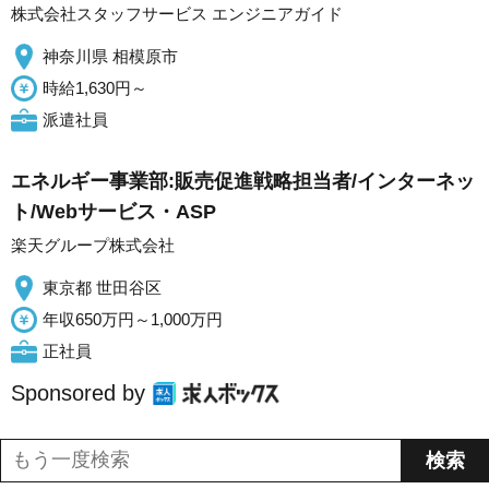
株式会社スタッフサービス エンジニアガイド
神奈川県 相模原市
時給1,630円～
派遣社員
エネルギー事業部:販売促進戦略担当者/インターネッ
ト/Webサービス・ASP
楽天グループ株式会社
東京都 世田谷区
年収650万円～1,000万円
正社員
Sponsored by