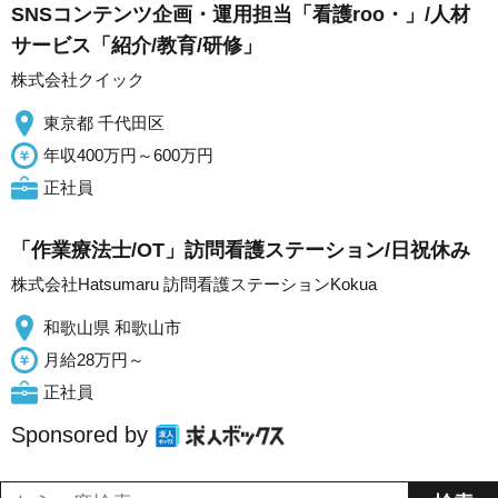
SNSコンテンツ企画・運用担当「看護roo・」/人材
サービス「紹介/教育/研修」
株式会社クイック
東京都 千代田区
年収400万円～600万円
正社員
「作業療法士/OT」訪問看護ステーション/日祝休み
株式会社Hatsumaru 訪問看護ステーションKokua
和歌山県 和歌山市
月給28万円～
正社員
Sponsored by