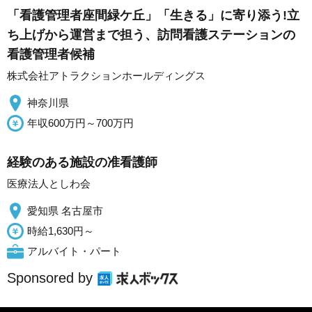
「看護管理者座間緑ケ丘」「生きる」に寄り添う!立
ち上げから運営まで担う、訪問看護ステーションの
看護管理者候補
株式会社アトラクションホールディングス
神奈川県
年収600万円～700万円
経験のある施設の准看護師
医療法人としわ会
愛知県 名古屋市
時給1,630円～
アルバイト・パート
Sponsored by