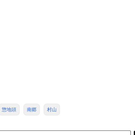
惣地頭
南郷
村山