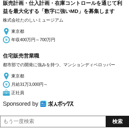
販売計画・仕入計画・在庫コントロールを通じて利
益を最大化する「数字に強いMD」を募集します
株式会社たのしいミュージアム
東京都
年収400万円～700万円
住宅販売営業職
都市部での開発に強みを持つ、マンションディベロッパー
東京都
月給31万3,000円～
正社員
Sponsored by