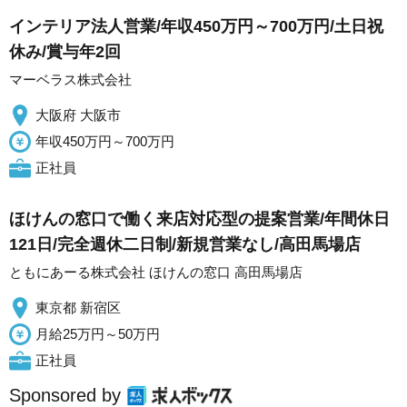
インテリア法人営業/年収450万円～700万円/土日祝
休み/賞与年2回
マーベラス株式会社
大阪府 大阪市
年収450万円～700万円
正社員
ほけんの窓口で働く来店対応型の提案営業/年間休日
121日/完全週休二日制/新規営業なし/高田馬場店
ともにあーる株式会社 ほけんの窓口 高田馬場店
東京都 新宿区
月給25万円～50万円
正社員
Sponsored by