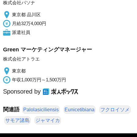
株式会社パソナ
東京都 品川区
月給32万4,000円
派遣社員
Green マーケティングマネージャー
株式会社アトラエ
東京都
年収1,000万円～1,500万円
Sponsored by
関連語
Palolasiciliensis
Eunicetibiana
フクロイソメ
サモア諸島
ジャマイカ