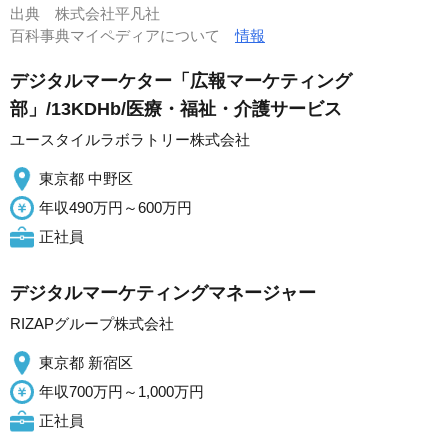
出典
株式会社平凡社
百科事典マイペディアについて
情報
デジタルマーケター「広報マーケティング
部」/13KDHb/医療・福祉・介護サービス
ユースタイルラボラトリー株式会社
東京都 中野区
年収490万円～600万円
正社員
デジタルマーケティングマネージャー
RIZAPグループ株式会社
東京都 新宿区
年収700万円～1,000万円
正社員