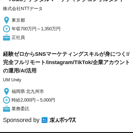
株式会社NTTデータ
東京都
年収700万円～1,350万円
正社員
経験ゼロからSNSマーケティングスキルが身につく!/
完全フルリモート/instagram/TikTok/企業アカウント
の運用/AI活用
UM Unity
福岡県 北九州市
時給2,000円～5,000円
業務委託
Sponsored by