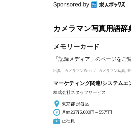
Sponsored by
カメラマン写真用語辞
メモリーカード
「記録メディア」のページをご
出典
カメラマンＷeb
カメラマン写真用
マーケティング関連/システムエンジニ
株式会社スタッフサービス
東京都 渋谷区
月給23万5,000円～55万円
正社員