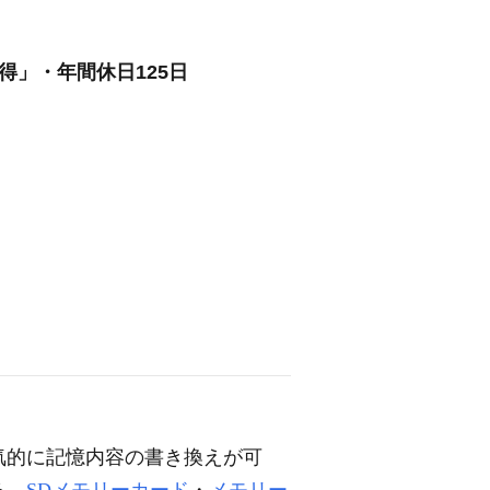
得」・年間休日125日
気的に記憶内容の書き換えが可