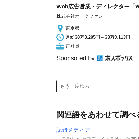
Web広告営業・ディレクター「W
株式会社オークファン
東京都
月給30万8,285円～33万9,113円
正社員
Sponsored by
関連語をあわせて調べ
記録メディア
撮影した画像データを記録・保存するた