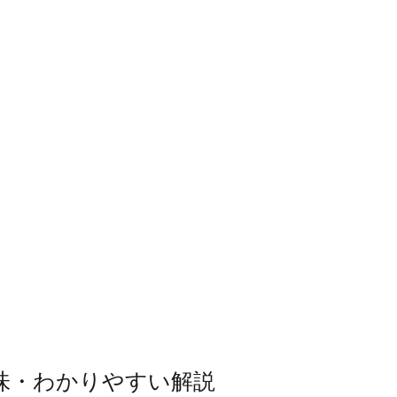
味・わかりやすい解説