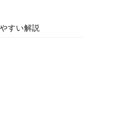
やすい解説