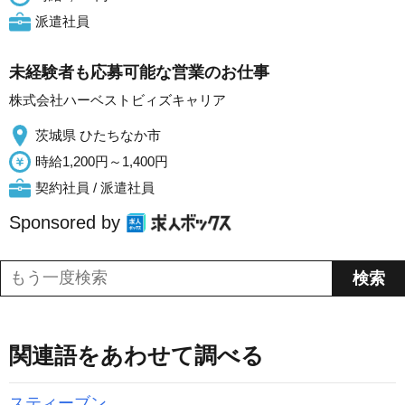
派遣社員
未経験者も応募可能な営業のお仕事
株式会社ハーベストビィズキャリア
茨城県 ひたちなか市
時給1,200円～1,400円
契約社員 / 派遣社員
Sponsored by
関連語をあわせて調べる
スティーブン