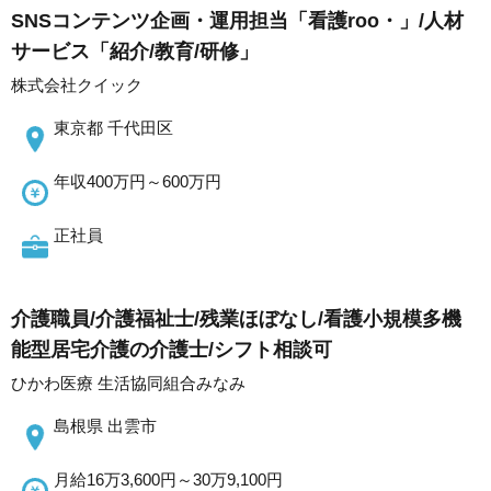
SNSコンテンツ企画・運用担当「看護roo・」/人材
サービス「紹介/教育/研修」
株式会社クイック
東京都 千代田区
年収400万円～600万円
正社員
介護職員/介護福祉士/残業ほぼなし/看護小規模多機
能型居宅介護の介護士/シフト相談可
ひかわ医療 生活協同組合みなみ
島根県 出雲市
月給16万3,600円～30万9,100円