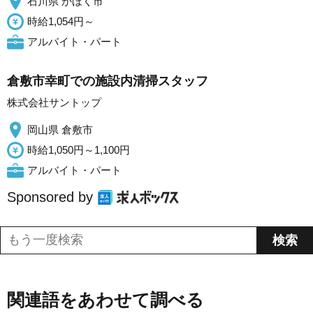
石川県 かほく市
時給1,054円～
アルバイト・パート
倉敷市幸町での施設内清掃スタッフ
株式会社サントップ
岡山県 倉敷市
時給1,050円～1,100円
アルバイト・パート
Sponsored by
関連語をあわせて調べる