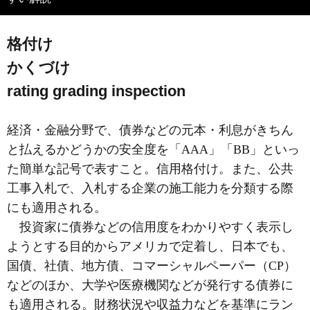
格付け
かくづけ
rating grading inspection
経済・金融分野で、債券などの元本・利息がきちん
と払えるかどうかの安全度を「AAA」「BB」といっ
た簡単な記号で表すこと。信用格付け。また、公共
工事入札で、入札する企業の施工能力を分類する際
にも適用される。
投資家に債券などの信用度をわかりやすく表示し
ようとする目的からアメリカで定着し、日本でも、
国債、社債、地方債、コマーシャルペーパー（CP）
などのほか、大学や医療機関などが発行する債券に
も適用される。財務状況や収益力などを基準にラン