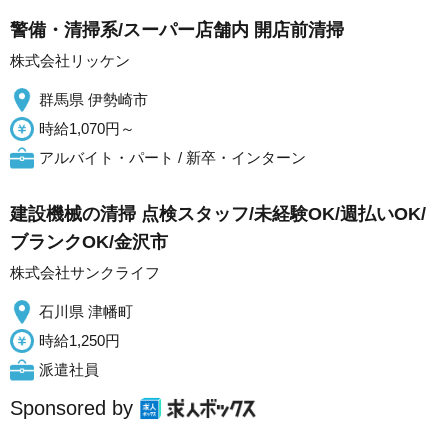
警備・清掃系/スーパー店舗内 開店前清掃
株式会社リッケン
群馬県 伊勢崎市
時給1,070円～
アルバイト・パート / 新卒・インターン
建設機械の清掃 点検スタッフ/未経験OK/週払いOK/
ブランクOK/金沢市
株式会社サンクライフ
石川県 津幡町
時給1,250円
派遣社員
Sponsored by