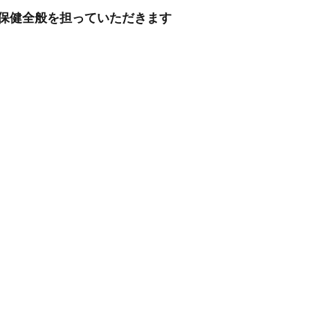
業保健全般を担っていただきます