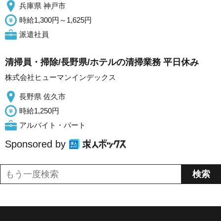
兵庫県 神戸市
時給1,300円～1,625円
派遣社員
清掃員・掃除/長野県/ホテルの清掃業務 平日休み
株式会社ヒューマンインデックス
長野県 佐久市
時給1,250円
アルバイト・パート
Sponsored by