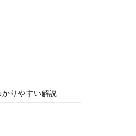
わかりやすい解説