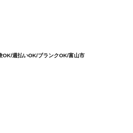
OK/週払いOK/ブランクOK/富山市