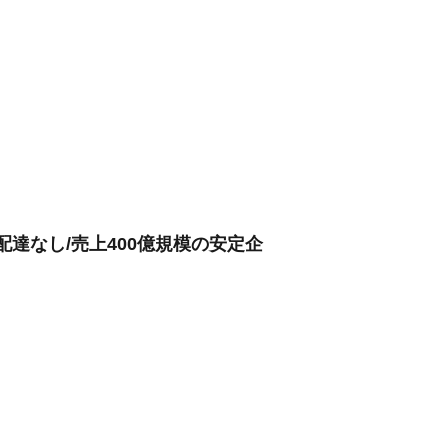
達なし/売上400億規模の安定企