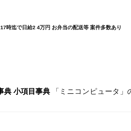
17時迄で日給2 4万円 お弁当の配送等 案件多数あり
事典 小項目事典
「ミニコンピュータ」