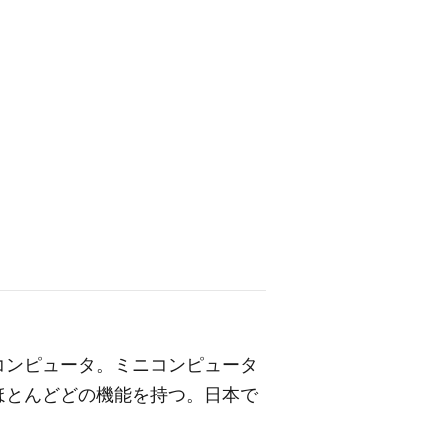
コンピュータ。ミニコンピュータ
ほとんどどの機能を持つ。日本で