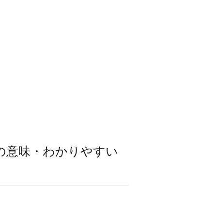
の意味・わかりやすい