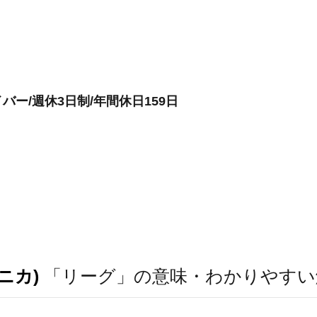
ー/週休3日制/年間休日159日
ニカ)
「リーグ」の意味・わかりやすい