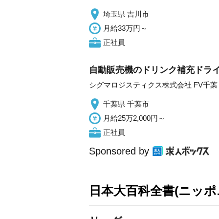
埼玉県 吉川市
月給33万円～
正社員
自動販売機のドリンク補充ドライバ
シグマロジスティクス株式会社 FV千葉
千葉県 千葉市
月給25万2,000円～
正社員
Sponsored by
日本大百科全書(ニッポ