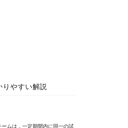
かりやすい解説
チームは，一定期間内に同一の試