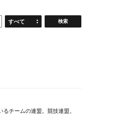
すべて
いるチームの連盟。競技連盟。