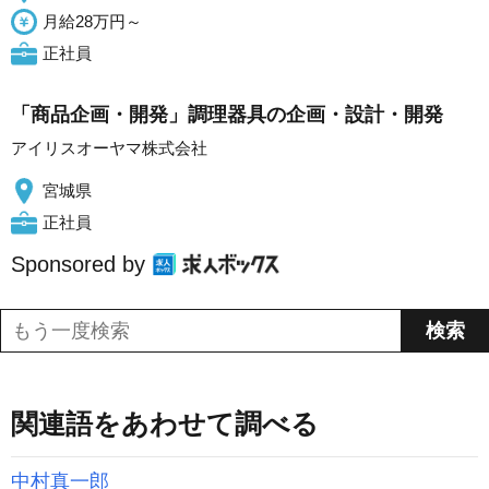
月給28万円～
正社員
「商品企画・開発」調理器具の企画・設計・開発
アイリスオーヤマ株式会社
宮城県
正社員
Sponsored by
関連語をあわせて調べる
中村真一郎