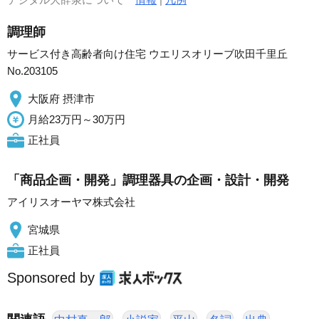
調理師
サービス付き高齢者向け住宅 ウエリスオリーブ吹田千里丘
No.203105
大阪府 摂津市
月給23万円～30万円
正社員
「商品企画・開発」調理器具の企画・設計・開発
アイリスオーヤマ株式会社
宮城県
正社員
Sponsored by