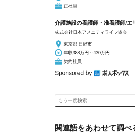
正社員
介護施設の看護師・准看護師/エ
株式会社日本アメニティライフ協会
東京都 日野市
年収388万円～430万円
契約社員
Sponsored by
関連語をあわせて調べ