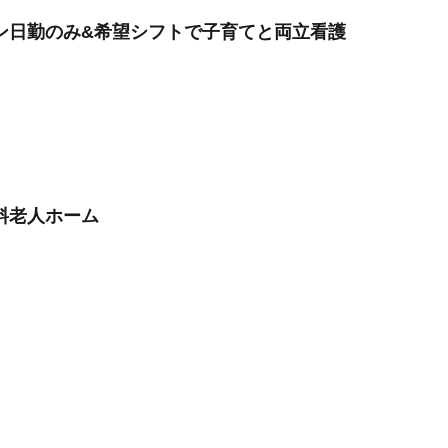
ン日勤のみ&希望シフトで子育てと両立看護
料老人ホーム