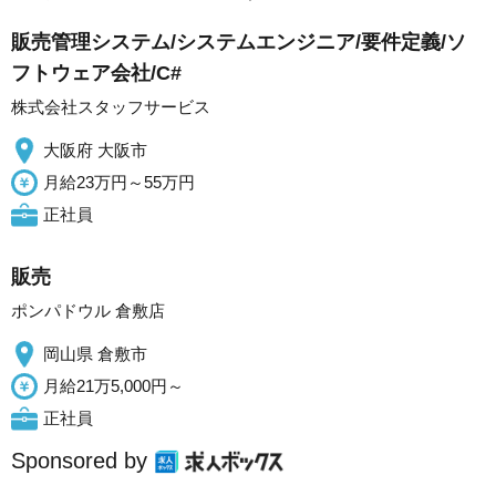
販売管理システム/システムエンジニア/要件定義/ソ
フトウェア会社/C#
株式会社スタッフサービス
大阪府 大阪市
月給23万円～55万円
正社員
販売
ポンパドウル 倉敷店
岡山県 倉敷市
月給21万5,000円～
正社員
Sponsored by