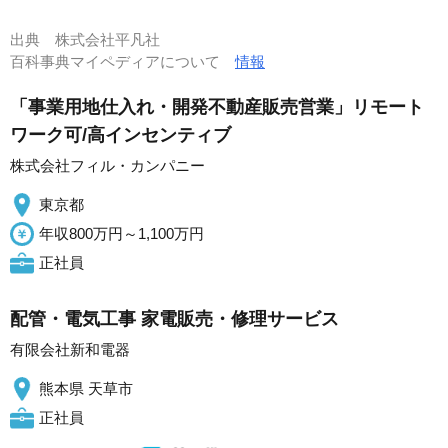
出典
株式会社平凡社
百科事典マイペディアについて
情報
「事業用地仕入れ・開発不動産販売営業」リモート
ワーク可/高インセンティブ
株式会社フィル・カンパニー
東京都
年収800万円～1,100万円
正社員
配管・電気工事 家電販売・修理サービス
有限会社新和電器
熊本県 天草市
正社員