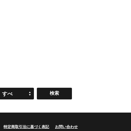
すべ
て
特定商取引法に基づく表記
お問い合わせ