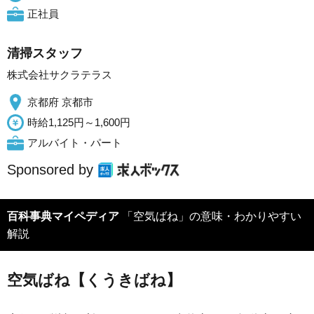
正社員
清掃スタッフ
株式会社サクラテラス
京都府 京都市
時給1,125円～1,600円
アルバイト・パート
Sponsored by
百科事典マイペディア
「空気ばね」の意味・わかりやすい
解説
空気ばね【くうきばね】