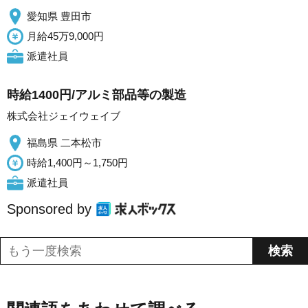
愛知県 豊田市
月給45万9,000円
派遣社員
時給1400円/アルミ部品等の製造
株式会社ジェイウェイブ
福島県 二本松市
時給1,400円～1,750円
派遣社員
Sponsored by