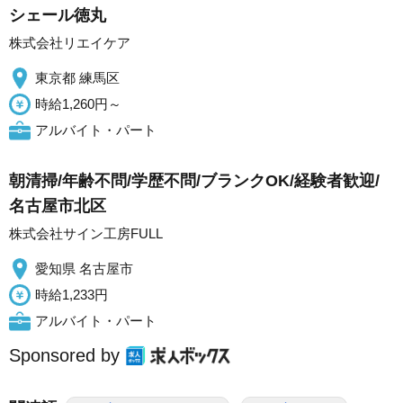
シェール徳丸
株式会社リエイケア
東京都 練馬区
時給1,260円～
アルバイト・パート
朝清掃/年齢不問/学歴不問/ブランクOK/経験者歓迎/
名古屋市北区
株式会社サイン工房FULL
愛知県 名古屋市
時給1,233円
アルバイト・パート
Sponsored by