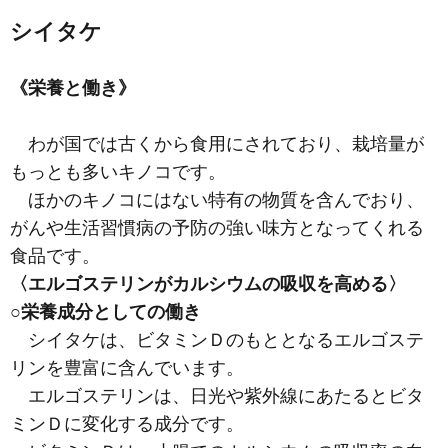
シイタケ
《栄養と働き》
わが国では古くから食用にされており、栽培量が
もっとも多いキノコです。
ほかのキノコにはない特有の物質を含んでおり、
がんや生活習慣病の予防の強い味方となってくれる
食品です。
〈エルゴステリンがカルシウムの吸収を高める〉
○栄養成分としての働き
シイタケは、ビタミンＤのもととなるエルゴステ
リンを豊富に含んでいます。
エルゴステリンは、日光や紫外線にあたるとビタ
ミンＤに変化する成分です。