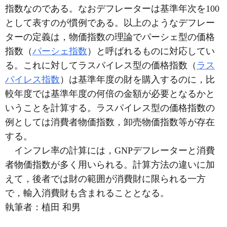
指数なのである。なおデフレーターは基準年次を100
として表すのが慣例である。以上のようなデフレー
ターの定義は，物価指数の理論でパーシェ型の価格
指数（
パーシェ指数
）と呼ばれるものに対応してい
る。これに対してラスパイレス型の価格指数（
ラス
パイレス指数
）は基準年度の財を購入するのに，比
較年度では基準年度の何倍の金額が必要となるかと
いうことを計算する。ラスパイレス型の価格指数の
例としては消費者物価指数，卸売物価指数等が存在
する。
インフレ率の計算には，GNPデフレーターと消費
者物価指数が多く用いられる。計算方法の違いに加
えて，後者では財の範囲が消費財に限られる一方
で，輸入消費財も含まれることとなる。
執筆者：
植田 和男