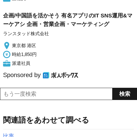
企画/中国語を活かそう 有名アプリのIT SNS運用&マ
ーケアシ 企画・営業企画・マーケティング
ランスタッド株式会社
東京都 港区
時給1,850円
派遣社員
Sponsored by
関連語をあわせて調べる
比率