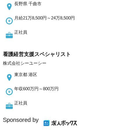
長野県 千曲市
月給21万8,500円～24万8,500円
正社員
看護経営支援スペシャリスト
株式会社シーユーシー
東京都 港区
年収600万円～800万円
正社員
Sponsored by