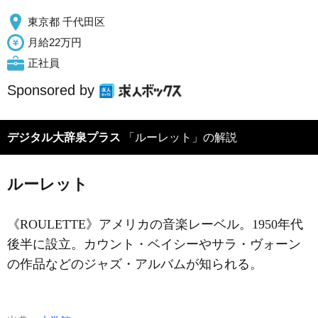
東京都 千代田区
月給22万円
正社員
Sponsored by
デジタル大辞泉プラス
「ルーレット」の解説
ルーレット
《ROULETTE》アメリカの音楽レーベル。1950年代
後半に設立。カウント・ベイシーやサラ・ヴォーン
の作品などのジャズ・アルバムが知られる。