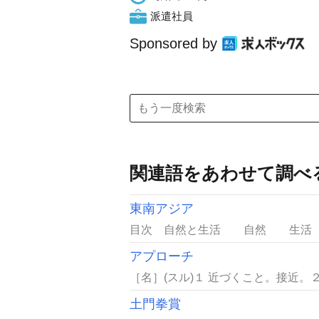
派遣社員
Sponsored by
関連語をあわせて調べ
東南アジア
目次 自然と生活 自然 生活 
アプローチ
［名］(スル)１ 近づくこと。接近。
土門拳賞