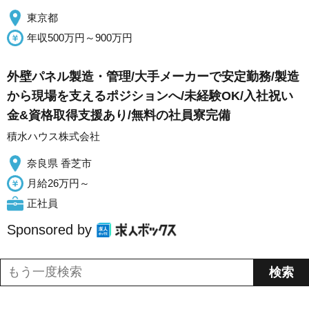
東京都
年収500万円～900万円
外壁パネル製造・管理/大手メーカーで安定勤務/製造
から現場を支えるポジションへ/未経験OK/入社祝い
金&資格取得支援あり/無料の社員寮完備
積水ハウス株式会社
奈良県 香芝市
月給26万円～
正社員
Sponsored by