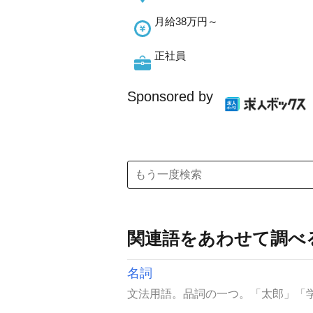
月給38万円～
正社員
Sponsored by
関連語をあわせて調べ
名詞
文法用語。品詞の一つ。「太郎」「学