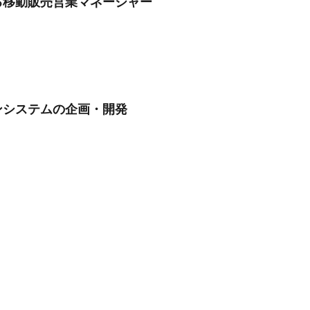
る移動販売営業マネージャー
ンシステムの企画・開発