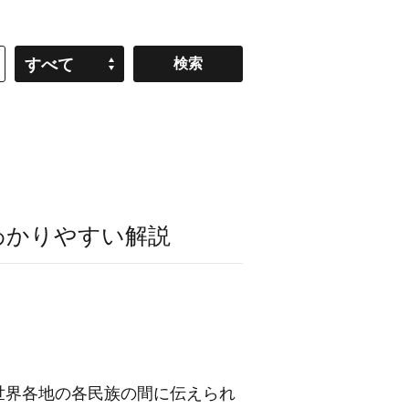
すべて
わかりやすい解説
世界各地の各民族の間に伝えられ