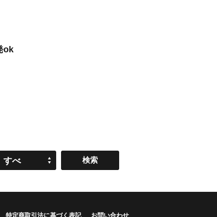
ok
すべ
て
特定商取引法に基づく表記
お問い合わせ