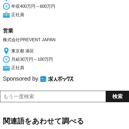
年収400万円～600万円
正社員
営業
株式会社PREVENT JAPAN
東京都 港区
月給30万円～100万円
正社員
Sponsored by
関連語をあわせて調べる