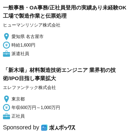
一般事務・OA事務/正社員登用の実績あり未経験OK
工場で製造作業と伝票処理
ヒューマンリソシア株式会社
愛知県 名古屋市
時給1,600円
派遣社員
「新木場」材料製造技術エンジニア 業界初の技
術/IPO目指し事業拡大
エレファンテック株式会社
東京都
年収600万円～1,000万円
正社員
Sponsored by