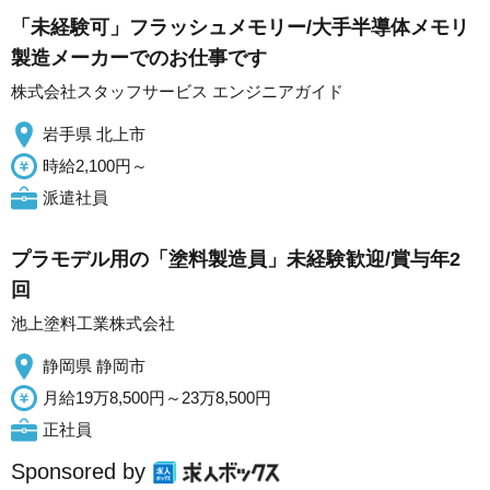
「未経験可」フラッシュメモリー/大手半導体メモリ
製造メーカーでのお仕事です
株式会社スタッフサービス エンジニアガイド
岩手県 北上市
時給2,100円～
派遣社員
プラモデル用の「塗料製造員」未経験歓迎/賞与年2
回
池上塗料工業株式会社
静岡県 静岡市
月給19万8,500円～23万8,500円
正社員
Sponsored by