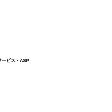
サービス・ASP