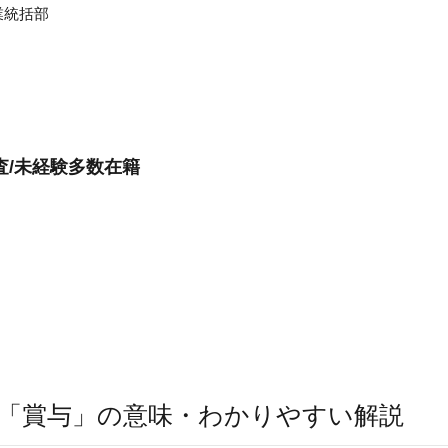
業統括部
査/未経験多数在籍
「賞与」の意味・わかりやすい解説